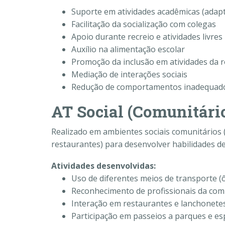
Suporte em atividades acadêmicas (adap
Facilitação da socialização com colegas
Apoio durante recreio e atividades livres
Auxílio na alimentação escolar
Promoção da inclusão em atividades da r
Mediação de interações sociais
Redução de comportamentos inadequad
AT Social (Comunitári
Realizado em ambientes sociais comunitários
restaurantes) para desenvolver habilidades d
Atividades desenvolvidas:
Uso de diferentes meios de transporte (
Reconhecimento de profissionais da comu
Interação em restaurantes e lanchonete
Participação em passeios a parques e es