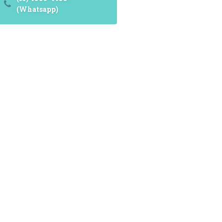
(Whatsapp)