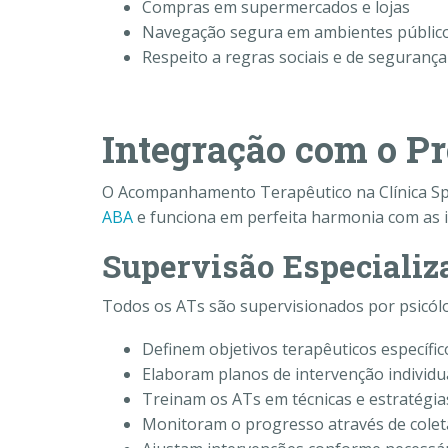
Compras em supermercados e lojas
Navegação segura em ambientes públic
Respeito a regras sociais e de segurança
Integração com o 
O Acompanhamento Terapêutico na Clínica Sp
ABA
e funciona em perfeita harmonia com as in
Supervisão Especializ
Todos os ATs são supervisionados por psicól
Definem objetivos terapêuticos específi
Elaboram planos de intervenção individu
Treinam os ATs em técnicas e estratégi
Monitoram o progresso através de colet