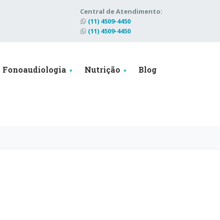
Central de Atendimento:
(11) 4509-4450
(11) 4509-4450
Fonoaudiologia
Nutrição
Blog