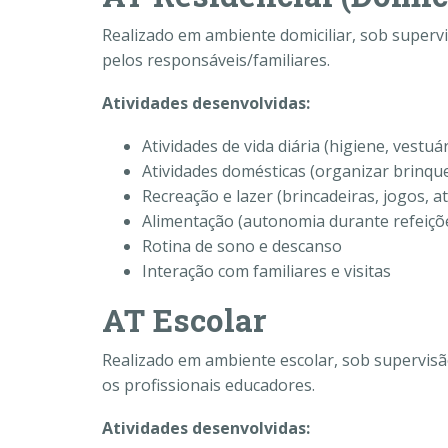
Realizado em ambiente domiciliar, sob superv
pelos responsáveis/familiares.
Atividades desenvolvidas:
Atividades de vida diária (higiene, vestuá
Atividades domésticas (organizar brinqu
Recreação e lazer (brincadeiras, jogos, at
Alimentação (autonomia durante refeiçõ
Rotina de sono e descanso
Interação com familiares e visitas
AT Escolar
Realizado em ambiente escolar, sob supervisã
os profissionais educadores.
Atividades desenvolvidas: