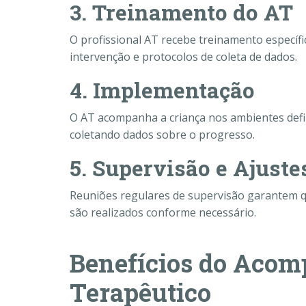
3. Treinamento do AT
O profissional AT recebe treinamento específi
intervenção e protocolos de coleta de dados.
4. Implementação
O AT acompanha a criança nos ambientes defi
coletando dados sobre o progresso.
5. Supervisão e Ajuste
Reuniões regulares de supervisão garantem qu
são realizados conforme necessário.
Benefícios do Aco
Terapêutico