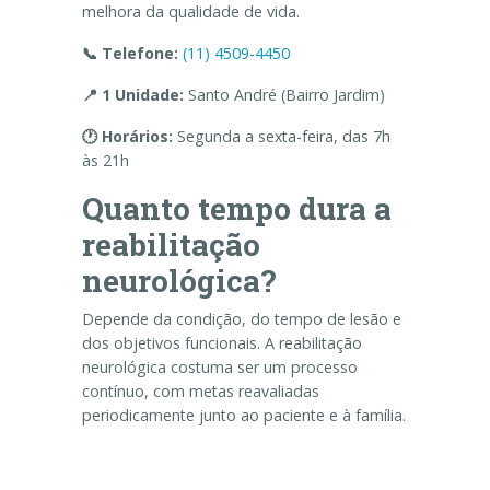
melhora da qualidade de vida.
📞 Telefone:
(11) 4509-4450
📍 1 Unidade:
Santo André (Bairro Jardim)
🕐 Horários:
Segunda a sexta-feira, das 7h
às 21h
Quanto tempo dura a
reabilitação
neurológica?
Depende da condição, do tempo de lesão e
dos objetivos funcionais. A reabilitação
neurológica costuma ser um processo
contínuo, com metas reavaliadas
periodicamente junto ao paciente e à família.