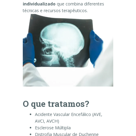
individualizado
que combina diferentes
técnicas e recursos terapêuticos.
O que tratamos?
Acidente Vascular Encefálico (AVE,
AVCI, AVCH)
Esclerose Múltipla
Distrofia Muscular de Duchenne