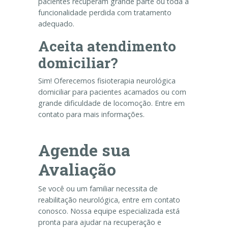
pacientes recuperam grande parte ou toda a
funcionalidade perdida com tratamento
adequado.
Aceita atendimento
domiciliar?
Sim! Oferecemos fisioterapia neurológica
domiciliar para pacientes acamados ou com
grande dificuldade de locomoção. Entre em
contato para mais informações.
Agende sua
Avaliação
Se você ou um familiar necessita de
reabilitação neurológica, entre em contato
conosco. Nossa equipe especializada está
pronta para ajudar na recuperação e