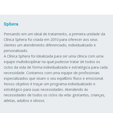
Sphera
Pensando em um ideal de tratamento, a primeira unidade da
Clínica Sphera foi criada em 2010 para oferecer aos seus
clientes um atendimento diferenciado, individualizado e
personalizado.
A Clínica Sphera foi idealizada para ser uma clínica com uma
equipe multidisciplinar na qual pudesse tratar de todos os
ciclos da vida de forma individualizada e estratégica para cada
necessidade. Contamos com uma equipe de profissionais
especializados que visam o seu equilíbrio físico e emocional.
Nosso objetivo é traçar um programa individualizado e
estratégico para suas necessidades. Atendendo às
necessidades de todos os ciclos da vida: gestantes, crianças,
atletas, adultos e idosos.