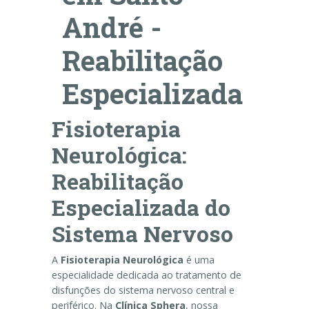
André -
Reabilitação
Especializada
Fisioterapia
Neurológica:
Reabilitação
Especializada do
Sistema Nervoso
A
Fisioterapia Neurológica
é uma
especialidade dedicada ao tratamento de
disfunções do sistema nervoso central e
periférico. Na
Clínica Sphera
, nossa