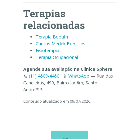
Terapias
relacionadas
Terapia Bobath
Cuevas Medek Exercises
Fisioterapia
Terapia Ocupacional
Agende sua avaliação na Clínica Sphera:
📞
(11) 4509-4450
· 📱
WhatsApp
— Rua das
Caneleiras, 499, Bairro Jardim, Santo
André/SP.
Conteúdo atualizado em
09/07/2026
.