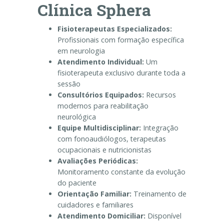
Clínica Sphera
Fisioterapeutas Especializados:
Profissionais com formação específica
em neurologia
Atendimento Individual:
Um
fisioterapeuta exclusivo durante toda a
sessão
Consultórios Equipados:
Recursos
modernos para reabilitação
neurológica
Equipe Multidisciplinar:
Integração
com fonoaudiólogos, terapeutas
ocupacionais e nutricionistas
Avaliações Periódicas:
Monitoramento constante da evolução
do paciente
Orientação Familiar:
Treinamento de
cuidadores e familiares
Atendimento Domiciliar:
Disponível