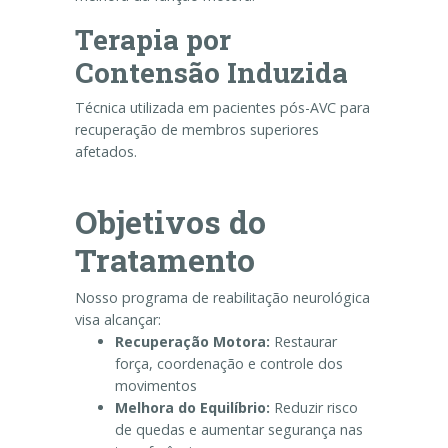
Terapia por
Contensão Induzida
Técnica utilizada em pacientes pós-AVC para
recuperação de membros superiores
afetados.
Objetivos do
Tratamento
Nosso programa de reabilitação neurológica
visa alcançar:
Recuperação Motora:
Restaurar
força, coordenação e controle dos
movimentos
Melhora do Equilíbrio:
Reduzir risco
de quedas e aumentar segurança nas