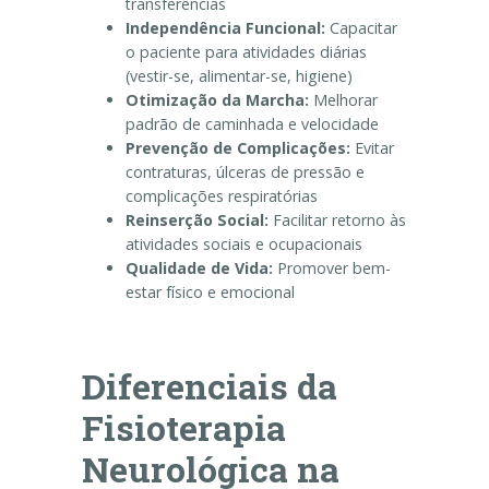
transferências
Independência Funcional:
Capacitar
o paciente para atividades diárias
(vestir-se, alimentar-se, higiene)
Otimização da Marcha:
Melhorar
padrão de caminhada e velocidade
Prevenção de Complicações:
Evitar
contraturas, úlceras de pressão e
complicações respiratórias
Reinserção Social:
Facilitar retorno às
atividades sociais e ocupacionais
Qualidade de Vida:
Promover bem-
estar físico e emocional
Diferenciais da
Fisioterapia
Neurológica na