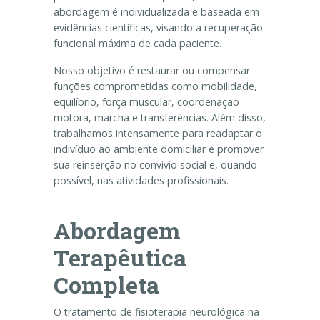
abordagem é individualizada e baseada em
evidências científicas, visando a recuperação
funcional máxima de cada paciente.
Nosso objetivo é restaurar ou compensar
funções comprometidas como mobilidade,
equilíbrio, força muscular, coordenação
motora, marcha e transferências. Além disso,
trabalhamos intensamente para readaptar o
indivíduo ao ambiente domiciliar e promover
sua reinserção no convívio social e, quando
possível, nas atividades profissionais.
Abordagem
Terapêutica
Completa
O tratamento de fisioterapia neurológica na