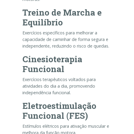
Treino de Marcha e
Equilíbrio
Exercícios específicos para melhorar a
capacidade de caminhar de forma segura e
independente, reduzindo o risco de quedas.
Cinesioterapia
Funcional
Exercícios terapêuticos voltados para
atividades do dia a dia, promovendo
independência funcional.
Eletroestimulação
Funcional (FES)
Estímulos elétricos para ativação muscular e
melhora da função motora.