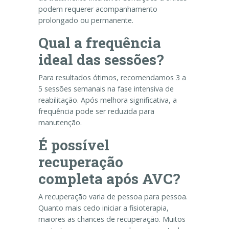
podem requerer acompanhamento
prolongado ou permanente.
Qual a frequência
ideal das sessões?
Para resultados ótimos, recomendamos 3 a
5 sessões semanais na fase intensiva de
reabilitação. Após melhora significativa, a
frequência pode ser reduzida para
manutenção.
É possível
recuperação
completa após AVC?
A recuperação varia de pessoa para pessoa.
Quanto mais cedo iniciar a fisioterapia,
maiores as chances de recuperação. Muitos