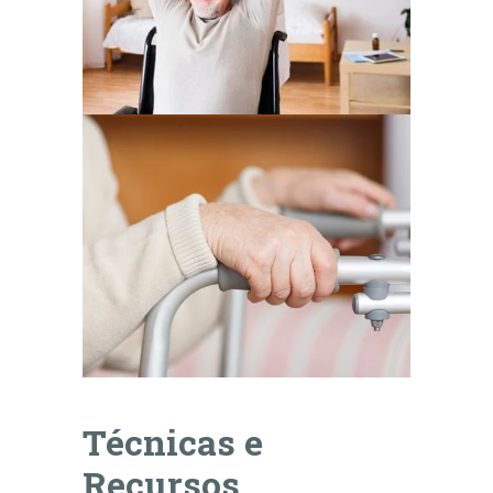
Técnicas e
Recursos