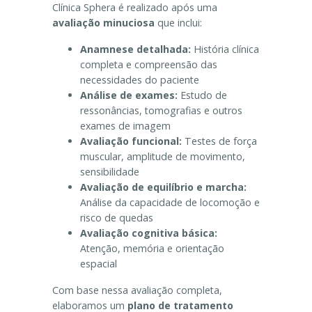
Clínica Sphera é realizado após uma
avaliação minuciosa
que inclui:
Anamnese detalhada:
História clínica
completa e compreensão das
necessidades do paciente
Análise de exames:
Estudo de
ressonâncias, tomografias e outros
exames de imagem
Avaliação funcional:
Testes de força
muscular, amplitude de movimento,
sensibilidade
Avaliação de equilíbrio e marcha:
Análise da capacidade de locomoção e
risco de quedas
Avaliação cognitiva básica:
Atenção, memória e orientação
espacial
Com base nessa avaliação completa,
elaboramos um
plano de tratamento