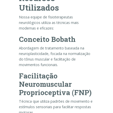
Utilizados
Nossa equipe de fisioterapeutas
neurológicos utiliza as técnicas mais
modernas e eficazes:
Conceito Bobath
Abordagem de tratamento baseada na
neuroplasticidade, focada na normalização
do tônus muscular e facilitação de
movimentos funcionais.
Facilitação
Neuromuscular
Proprioceptiva (FNP)
Técnica que utiliza padrões de movimento e
estímulos sensoriais para facilitar respostas
motoras.