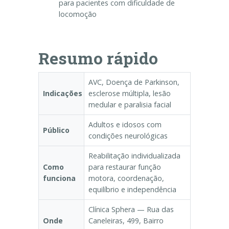
para pacientes com dificuldade de
locomoção
Resumo rápido
AVC, Doença de Parkinson,
Indicações
esclerose múltipla, lesão
medular e paralisia facial
Adultos e idosos com
Público
condições neurológicas
Reabilitação individualizada
Como
para restaurar função
funciona
motora, coordenação,
equilíbrio e independência
Clínica Sphera — Rua das
Onde
Caneleiras, 499, Bairro