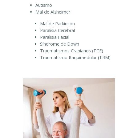
Autismo
Mal de Alzheimer
Mal de Parkinson
Paralisia Cerebral
Paralisia Facial
Síndrome de Down
Traumatismos Cranianos (TCE)
Traumatismo Raquimedular (TRM)